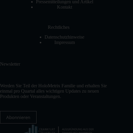
Pressemitteilungen und Artikel
Kontakt
Rechtliches
Datenschutzhinweise
Impressum
Newsletter
Werden Sie Teil der HoloMetrix Familie und erhalten Sie
einmal pro Quartal alles wichtigen Updates zu neuen
Produkten oder Veranstaltungen.
Abonnieren